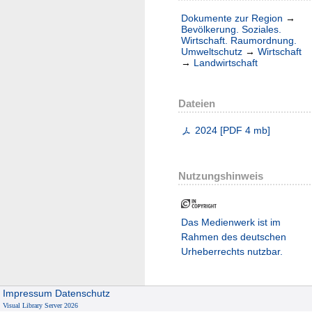
Dokumente zur Region
→
Bevölkerung. Soziales.
Wirtschaft. Raumordnung.
Umweltschutz
→
Wirtschaft
→
Landwirtschaft
Dateien
2024
[
PDF
4 mb
]
Nutzungshinweis
Das Medienwerk ist im
Rahmen des deutschen
Urheberrechts nutzbar.
Impressum
Datenschutz
Visual Library Server 2026