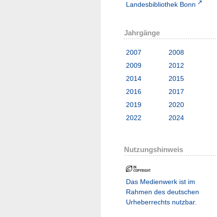
Landesbibliothek Bonn
Jahrgänge
2007
2008
2009
2012
2014
2015
2016
2017
2019
2020
2022
2024
Nutzungshinweis
Das Medienwerk ist im
Rahmen des deutschen
Urheberrechts nutzbar.