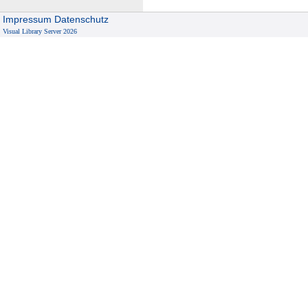
Impressum
Datenschutz
Visual Library Server 2026