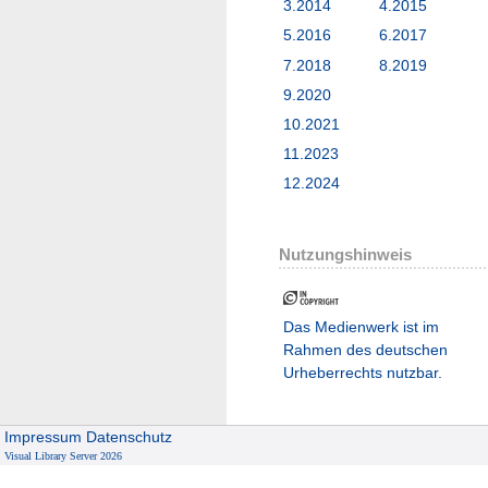
3.2014
4.2015
5.2016
6.2017
7.2018
8.2019
9.2020
10.2021
11.2023
12.2024
Nutzungshinweis
Das Medienwerk ist im
Rahmen des deutschen
Urheberrechts nutzbar.
Impressum
Datenschutz
Visual Library Server 2026