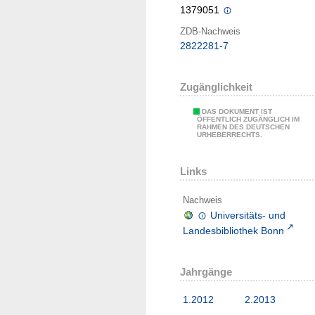
1379051
ZDB-Nachweis
2822281-7
Zugänglichkeit
DAS DOKUMENT IST
ÖFFENTLICH ZUGÄNGLICH IM
RAHMEN DES DEUTSCHEN
URHEBERRECHTS.
Links
Nachweis
Universitäts- und
Landesbibliothek Bonn
Jahrgänge
1.2012
2.2013