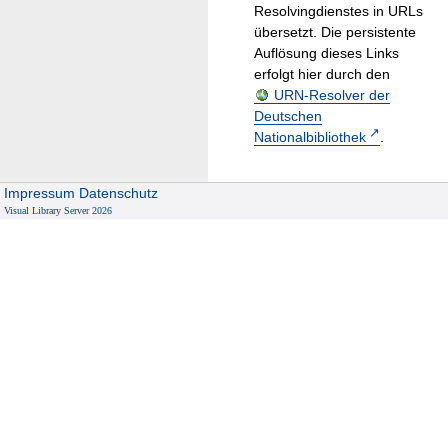
Resolvingdienstes in URLs
übersetzt. Die persistente
Auflösung dieses Links
erfolgt hier durch den
URN-Resolver der
Deutschen
Nationalbibliothek
.
Impressum
Datenschutz
Visual Library Server 2026