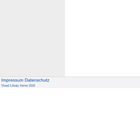
Impressum
Datenschutz
Visual Library Server 2026