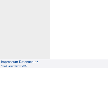
Impressum
Datenschutz
Visual Library Server 2026