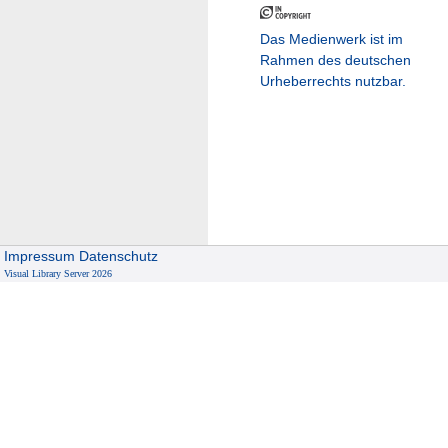
Das Medienwerk ist im
Rahmen des deutschen
Urheberrechts nutzbar.
Impressum
Datenschutz
Visual Library Server 2026