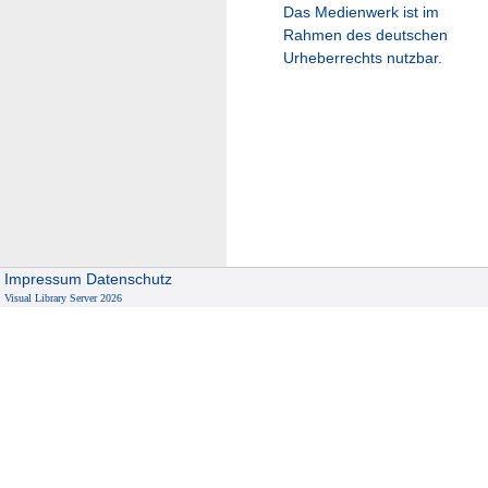
Das Medienwerk ist im
Rahmen des deutschen
Urheberrechts nutzbar.
Impressum
Datenschutz
Visual Library Server 2026