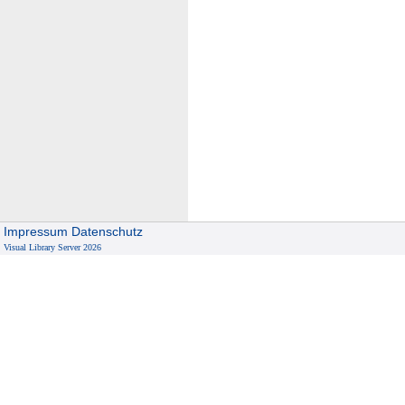
Impressum
Datenschutz
Visual Library Server 2026