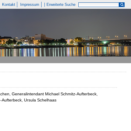
Kontakt
Impressum
Erweiterte Suche
chen, Generalintendant Michael Schmitz-Aufterbeck,
z-Aufterbeck, Ursula Schelhaas