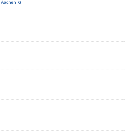
Aachen