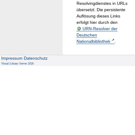
Resolvingdienstes in URLs
übersetzt. Die persistente
Auflösung dieses Links
erfolgt hier durch den
URN-Resolver der
Deutschen
Nationalbibliothek
.
Impressum
Datenschutz
Visual Library Server 2026