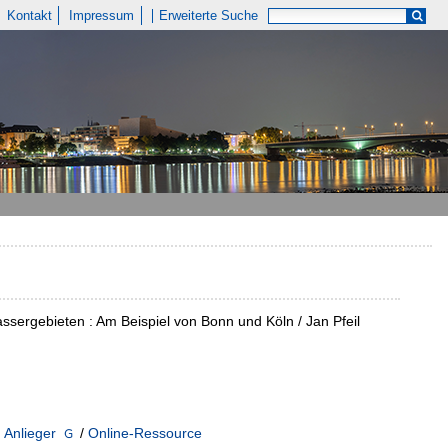
Kontakt
Impressum
Erweiterte Suche
rgebieten : Am Beispiel von Bonn und Köln / Jan Pfeil
/
Anlieger
/
Online-Ressource