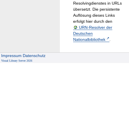
Resolvingdienstes in URLs
übersetzt. Die persistente
Auflösung dieses Links
erfolgt hier durch den
URN-Resolver der
Deutschen
Nationalbibliothek
.
Impressum
Datenschutz
Visual Library Server 2026