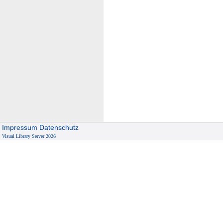
Impressum
Datenschutz
Visual Library Server 2026