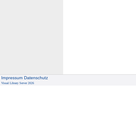
Impressum
Datenschutz
Visual Library Server 2026