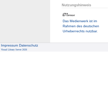
Nutzungshinweis
Das Medienwerk ist im
Rahmen des deutschen
Urheberrechts nutzbar.
Impressum
Datenschutz
Visual Library Server 2026