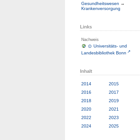
Gesundheitswesen
→
Krankenversorgung
Links
Nachweis
Universitäts- und
Landesbibliothek Bonn
Inhalt
2014
2015
2016
2017
2018
2019
2020
2021
2022
2023
2024
2025