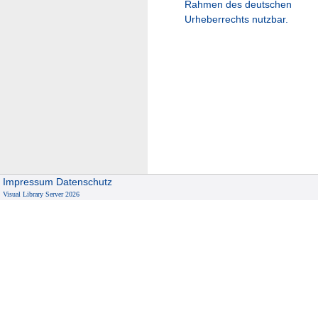
Rahmen des deutschen
Urheberrechts nutzbar.
Impressum
Datenschutz
Visual Library Server 2026