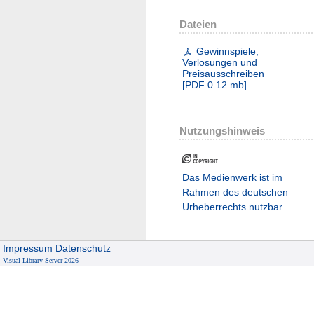
Dateien
Gewinnspiele,
Verlosungen und
Preisausschreiben
[
PDF
0.12 mb
]
Nutzungshinweis
Das Medienwerk ist im
Rahmen des deutschen
Urheberrechts nutzbar.
Impressum
Datenschutz
Visual Library Server 2026