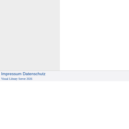
Impressum
Datenschutz
Visual Library Server 2026