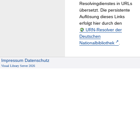
Resolvingdienstes in URLs
übersetzt. Die persistente
Auflösung dieses Links
erfolgt hier durch den
URN-Resolver der
Deutschen
Nationalbibliothek
.
Impressum
Datenschutz
Visual Library Server 2026