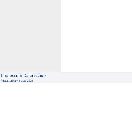
Impressum
Datenschutz
Visual Library Server 2026