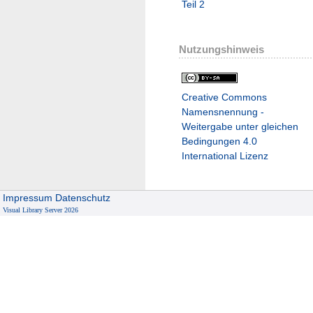
Teil 2
Nutzungshinweis
Creative Commons
Namensnennung -
Weitergabe unter gleichen
Bedingungen 4.0
International Lizenz
Impressum
Datenschutz
Visual Library Server 2026