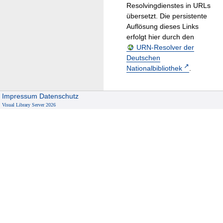
Resolvingdienstes in URLs
übersetzt. Die persistente
Auflösung dieses Links
erfolgt hier durch den
URN-Resolver der
Deutschen
Nationalbibliothek
.
Impressum
Datenschutz
Visual Library Server 2026