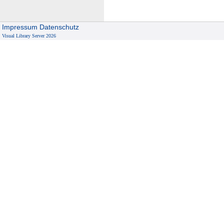
Impressum
Datenschutz
Visual Library Server 2026