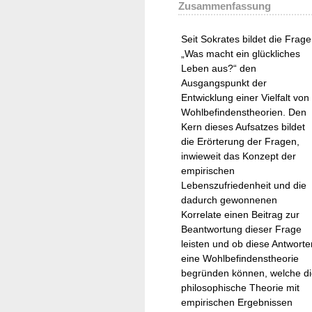
Zusammenfassung
Seit Sokrates bildet die Frage
„Was macht ein glückliches
Leben aus?“ den
Ausgangspunkt der
Entwicklung einer Vielfalt von
Wohlbefindenstheorien. Den
Kern dieses Aufsatzes bildet
die Erörterung der Fragen,
inwieweit das Konzept der
empirischen
Lebenszufriedenheit und die
dadurch gewonnenen
Korrelate einen Beitrag zur
Beantwortung dieser Frage
leisten und ob diese Antworte
eine Wohlbefindenstheorie
begründen können, welche d
philosophische Theorie mit
empirischen Ergebnissen