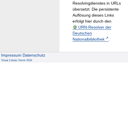
Resolvingdienstes in URLs
übersetzt. Die persistente
Auflösung dieses Links
erfolgt hier durch den
URN-Resolver der
Deutschen
Nationalbibliothek
.
Impressum
Datenschutz
Visual Library Server 2026