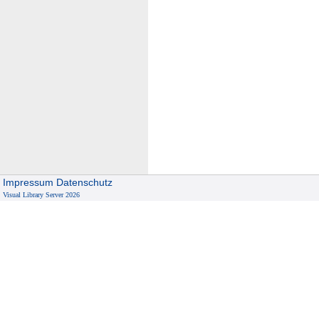
Impressum
Datenschutz
Visual Library Server 2026