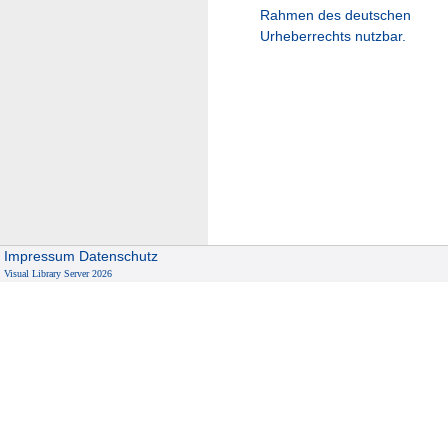
Rahmen des deutschen
Urheberrechts nutzbar.
Impressum
Datenschutz
Visual Library Server 2026