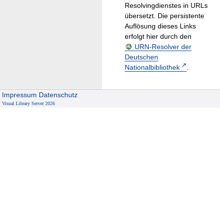
Resolvingdienstes in URLs
übersetzt. Die persistente
Auflösung dieses Links
erfolgt hier durch den
URN-Resolver der
Deutschen
Nationalbibliothek
.
Impressum
Datenschutz
Visual Library Server 2026