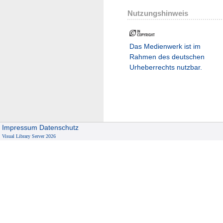
Nutzungshinweis
Das Medienwerk ist im
Rahmen des deutschen
Urheberrechts nutzbar.
Impressum
Datenschutz
Visual Library Server 2026