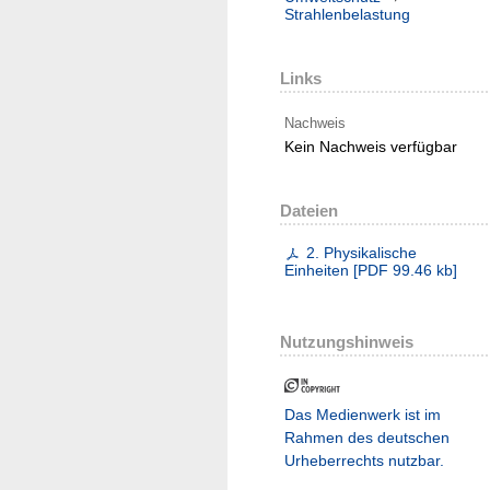
Strahlenbelastung
Links
Nachweis
Kein Nachweis verfügbar
Dateien
2. Physikalische
Einheiten
[
PDF
99.46 kb
]
Nutzungshinweis
Das Medienwerk ist im
Rahmen des deutschen
Urheberrechts nutzbar.