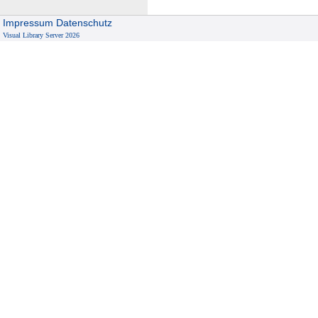
Impressum
Datenschutz
Visual Library Server 2026