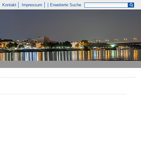
Kontakt
Impressum
Erweiterte Suche