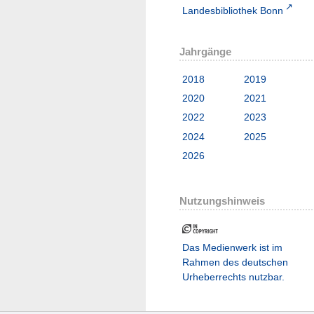
Landesbibliothek Bonn
Jahrgänge
2018
2019
2020
2021
2022
2023
2024
2025
2026
Nutzungshinweis
Das Medienwerk ist im
Rahmen des deutschen
Urheberrechts nutzbar.