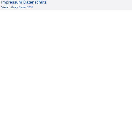
Impressum
Datenschutz
Visual Library Server 2026