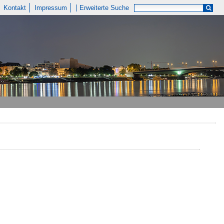
Kontakt
Impressum
Erweiterte Suche