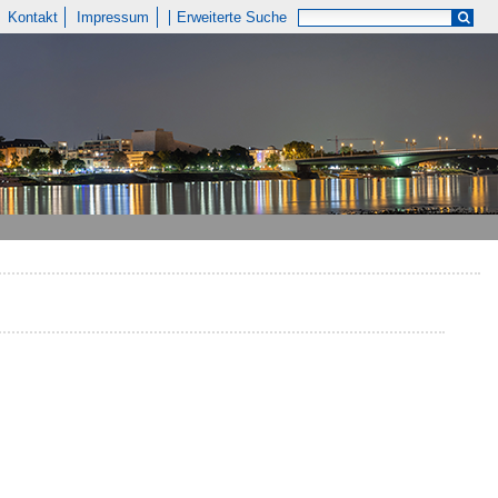
Kontakt
Impressum
Erweiterte Suche