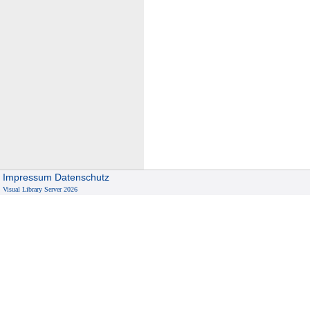
Impressum
Datenschutz
Visual Library Server 2026