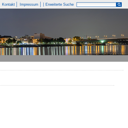
Kontakt
Impressum
Erweiterte Suche