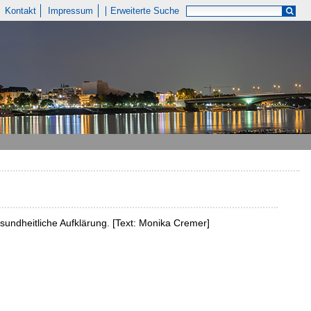
Kontakt
Impressum
Erweiterte Suche
sundheitliche Aufklärung. [Text: Monika Cremer]