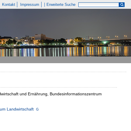
Kontakt
Impressum
Erweiterte Suche
andwirtschaft und Ernährung, Bundesinformationszentrum
um Landwirtschaft