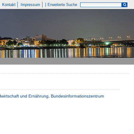
Kontakt
Impressum
Erweiterte Suche
andwirtschaft und Ernährung, Bundesinformationszentrum