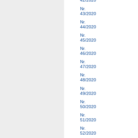
42/2020
Nr.
43/2020
Nr.
44/2020
Nr.
45/2020
Nr.
46/2020
Nr.
47/2020
Nr.
48/2020
Nr.
49/2020
Nr.
50/2020
Nr.
51/2020
Nr.
52/2020