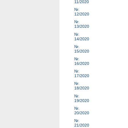
11/2020
Nr.
12/2020
Nr.
13/2020
Nr.
14/2020
Nr.
15/2020
Nr.
16/2020
Nr.
17/2020
Nr.
18/2020
Nr.
19/2020
Nr.
20/2020
Nr.
21/2020