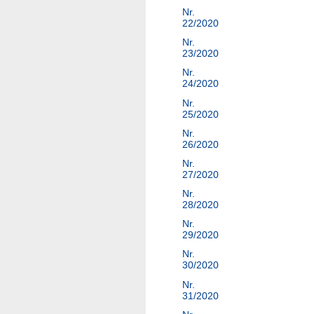
Nr.
22/2020
Nr.
23/2020
Nr.
24/2020
Nr.
25/2020
Nr.
26/2020
Nr.
27/2020
Nr.
28/2020
Nr.
29/2020
Nr.
30/2020
Nr.
31/2020