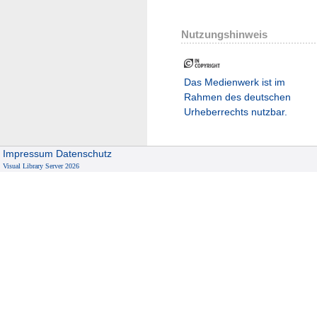
Nutzungshinweis
Das Medienwerk ist im
Rahmen des deutschen
Urheberrechts nutzbar.
Impressum
Datenschutz
Visual Library Server 2026