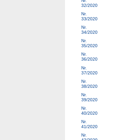
Nr.
32/2020
Nr.
33/2020
Nr.
34/2020
Nr.
35/2020
Nr.
36/2020
Nr.
37/2020
Nr.
38/2020
Nr.
39/2020
Nr.
40/2020
Nr.
41/2020
Nr.