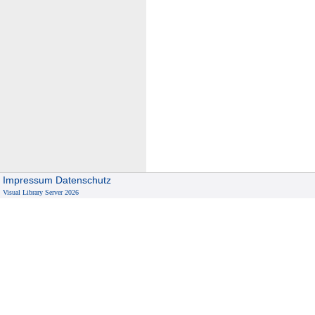
Impressum
Datenschutz
Visual Library Server 2026