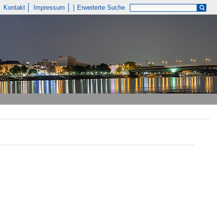
Kontakt
Impressum
Erweiterte Suche