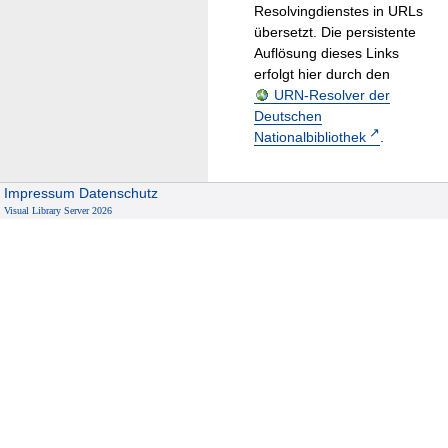
Resolvingdienstes in URLs
übersetzt. Die persistente
Auflösung dieses Links
erfolgt hier durch den
URN-Resolver der
Deutschen
Nationalbibliothek
.
Impressum
Datenschutz
Visual Library Server 2026