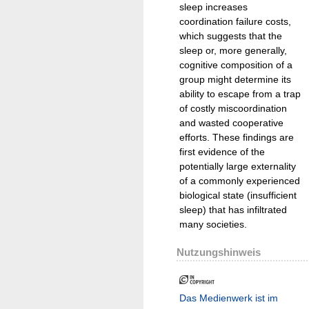
sleep increases
coordination failure costs,
which suggests that the
sleep or, more generally,
cognitive composition of a
group might determine its
ability to escape from a trap
of costly miscoordination
and wasted cooperative
efforts. These findings are
first evidence of the
potentially large externality
of a commonly experienced
biological state (insufficient
sleep) that has infiltrated
many societies.
Nutzungshinweis
Das Medienwerk ist im