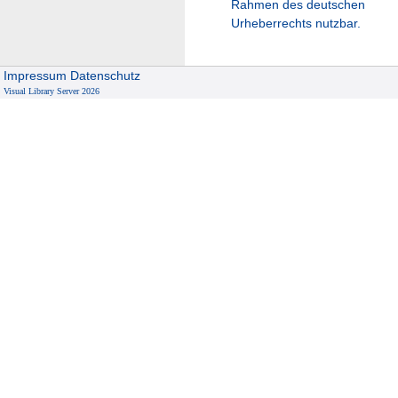
Rahmen des deutschen
Urheberrechts nutzbar.
Impressum
Datenschutz
Visual Library Server 2026