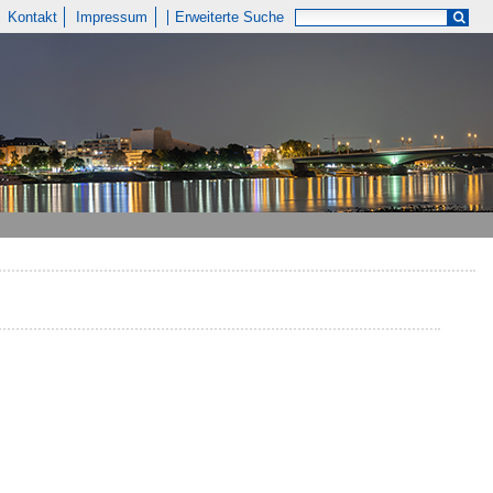
Kontakt
Impressum
Erweiterte Suche