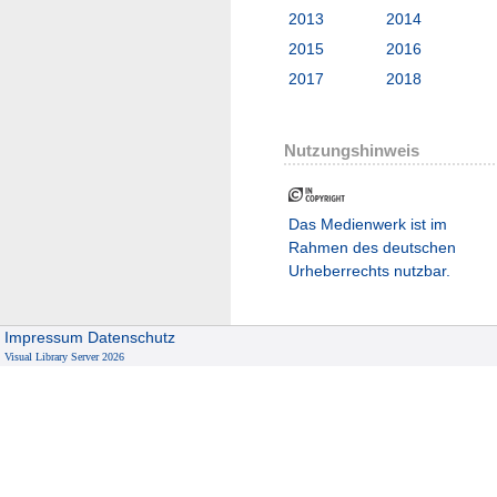
2013
2014
2015
2016
2017
2018
Nutzungshinweis
Das Medienwerk ist im
Rahmen des deutschen
Urheberrechts nutzbar.
Impressum
Datenschutz
Visual Library Server 2026