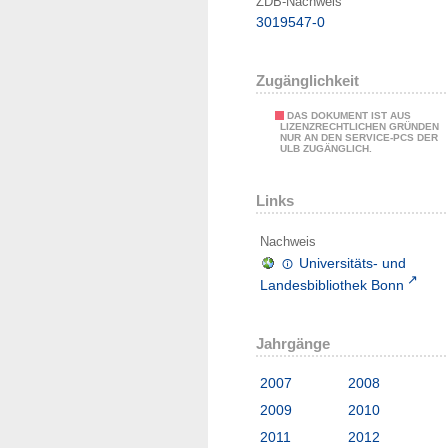
ZDB-Nachweis
3019547-0
Zugänglichkeit
DAS DOKUMENT IST AUS
LIZENZRECHTLICHEN GRÜNDEN
NUR AN DEN SERVICE-PCS DER
ULB ZUGÄNGLICH.
Links
Nachweis
Universitäts- und
Landesbibliothek Bonn
Jahrgänge
2007
2008
2009
2010
2011
2012