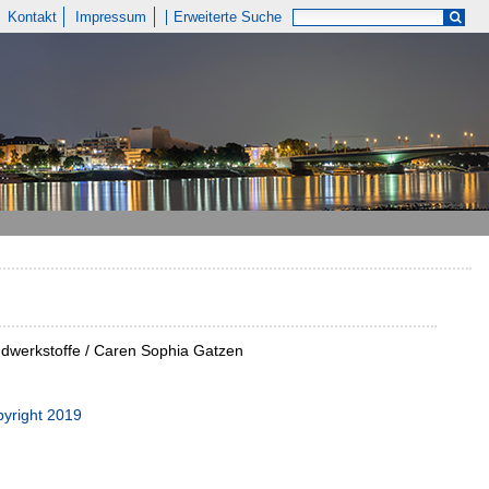
Kontakt
Impressum
Erweiterte Suche
ndwerkstoffe / Caren Sophia Gatzen
pyright 2019