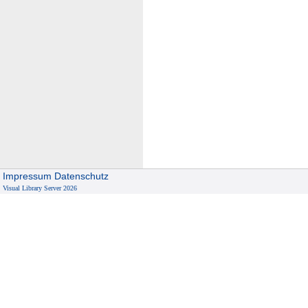
Impressum
Datenschutz
Visual Library Server 2026