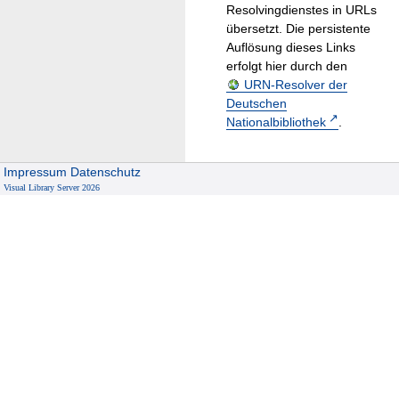
Resolvingdienstes in URLs
übersetzt. Die persistente
Auflösung dieses Links
erfolgt hier durch den
URN-Resolver der
Deutschen
Nationalbibliothek
.
Impressum
Datenschutz
Visual Library Server 2026