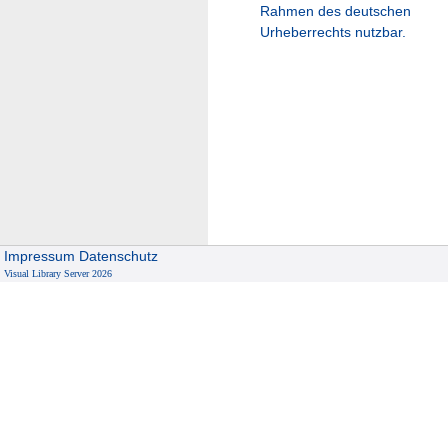
Rahmen des deutschen
Urheberrechts nutzbar.
Impressum
Datenschutz
Visual Library Server 2026